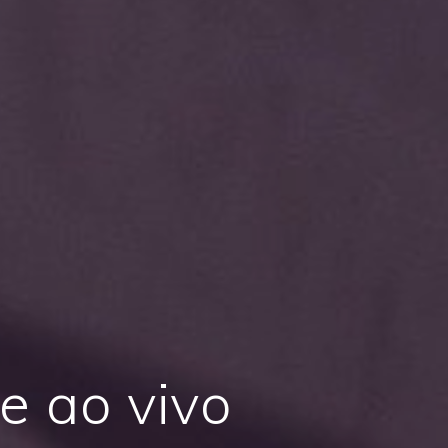
e ao vivo