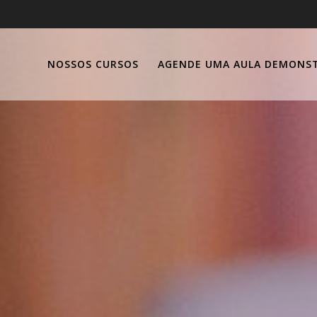
NOSSOS CURSOS
AGENDE UMA AULA DEMONS