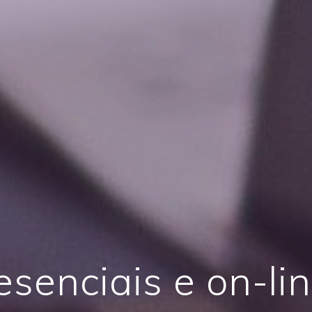
esenciais e on-lin