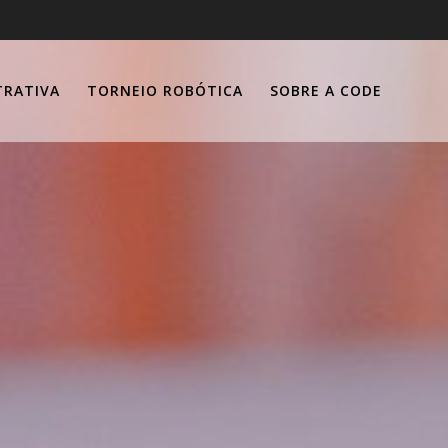
TRATIVA
TORNEIO ROBÓTICA
SOBRE A CODE